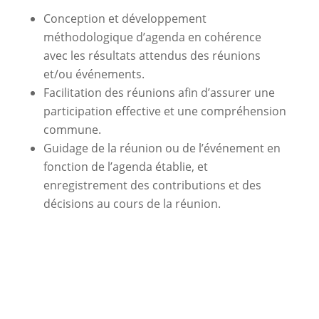
Conception et développement
méthodologique d’agenda en cohérence
avec les résultats attendus des réunions
et/ou événements.
Facilitation des réunions afin d’assurer une
participation effective et une compréhension
commune.
Guidage de la réunion ou de l’événement en
fonction de l’agenda établie, et
enregistrement des contributions et des
décisions au cours de la réunion.