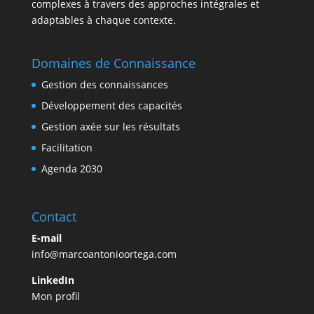
complexes à travers des approches intégrales et
adaptables à chaque contexte.
Domaines de Connaissance
Gestion des connaissances
Développement des capacités
Gestion axée sur les résultats
Facilitation
Agenda 2030
Contact
E-mail
info@marcoantonioortega.com
LinkedIn
Mon profil