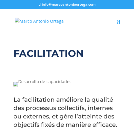
info@marcoantonioortega.com
FACILITATION
La facilitation améliore la qualité
des processus collectifs, internes
ou externes, et gère l’atteinte des
objectifs fixés de manière efficace.